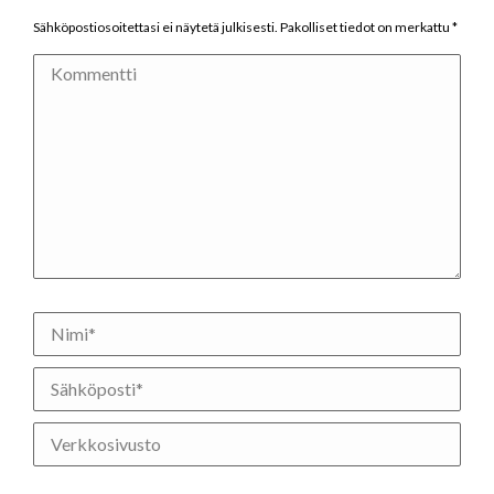
Sähköpostiosoitettasi ei näytetä julkisesti. Pakolliset tiedot on merkattu
*
Kommentti
Nimi *
Sähköposti *
Verkkosivusto