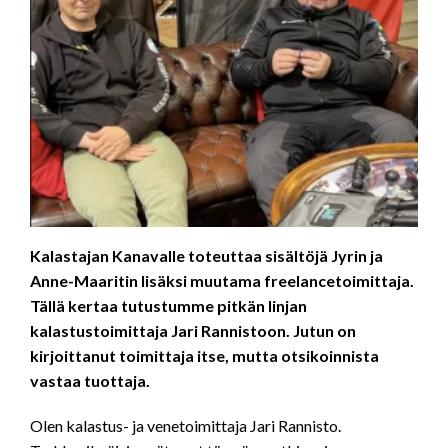
Kalastajan Kanavalle toteuttaa sisältöjä Jyrin ja
Anne-Maaritin lisäksi muutama freelancetoimittaja.
Tällä kertaa tutustumme pitkän linjan
kalastustoimittaja Jari Rannistoon. Jutun on
kirjoittanut toimittaja itse, mutta otsikoinnista
vastaa tuottaja.
Olen kalastus- ja venetoimittaja Jari Rannisto.