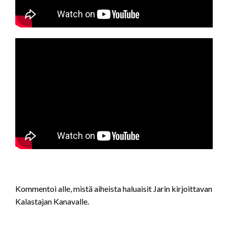
Kommentoi alle, mistä aiheista haluaisit Jarin kirjoittavan
Kalastajan Kanavalle.