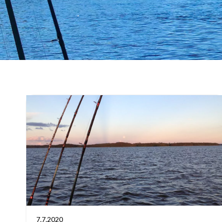
7.7.2020