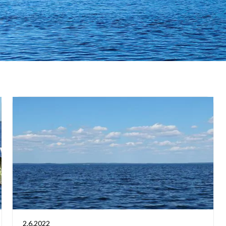
2.6.2022