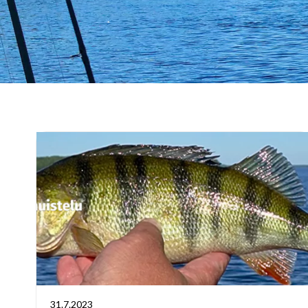
31.7.2023