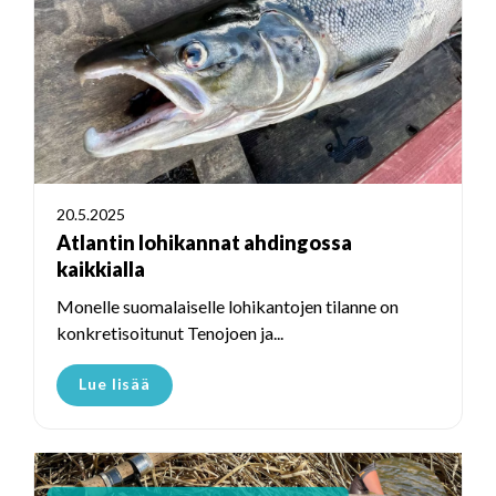
20.5.2025
Atlantin lohikannat ahdingossa
kaikkialla
Monelle suomalaiselle lohikantojen tilanne on
konkretisoitunut Tenojoen ja...
Lue lisää