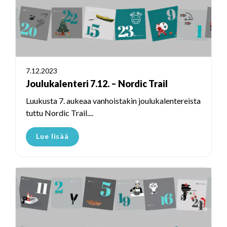
7.12.2023
Joulukalenteri 7.12. – Nordic Trail
Luukusta 7. aukeaa vanhoistakin joulukalentereista
tuttu Nordic Trail....
Lue lisää