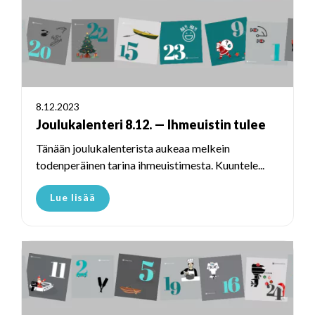
8.12.2023
Joulukalenteri 8.12. — Ihmeuistin tulee
Tänään joulukalenterista aukeaa melkein
todenperäinen tarina ihmeuistimesta. Kuuntele...
Lue lisää