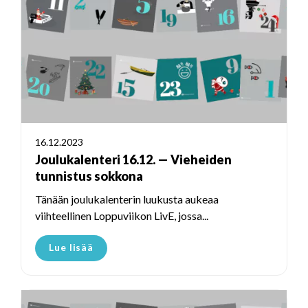
16.12.2023
Joulukalenteri 16.12. — Vieheiden
tunnistus sokkona
Tänään joulukalenterin luukusta aukeaa
viihteellinen Loppuviikon LivE, jossa...
Lue lisää