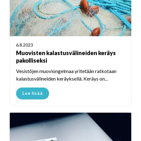
6.8.2023
Muovisten kalastusvälineiden keräys
pakolliseksi
Vesistöjen muoviongelmaa yritetään ratkotaan
kalastusvälineiden keräyksellä. Keräys on...
Lue lisää