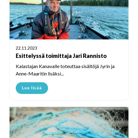
22.11.2023
Esittelyssä toimittaja Jari Rannisto
Kalastajan Kanavalle toteuttaa sisältöjä Jyrin ja
Anne-Maaritin lisäksi...
Lue lisää