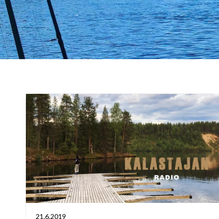
21.6.2019