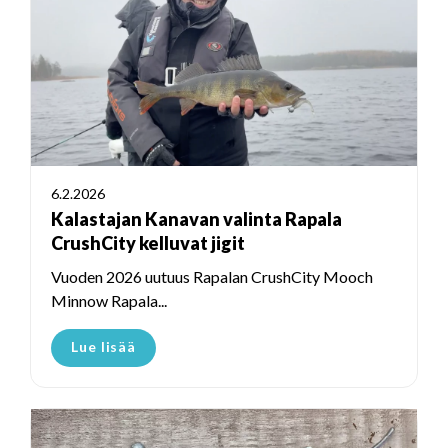
6.2.2026
Kalastajan Kanavan valinta Rapala
CrushCity kelluvat jigit
Vuoden 2026 uutuus Rapalan CrushCity Mooch
Minnow Rapala...
Lue lisää