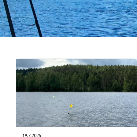
19.7.2025