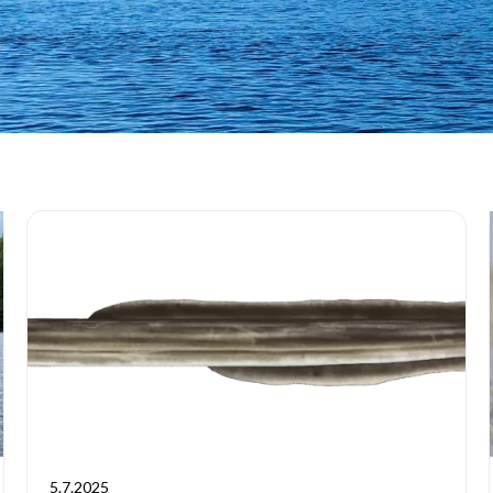
5.7.2025