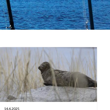
14.4.2025