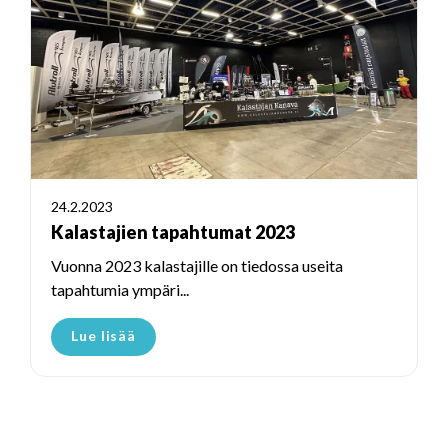
24.2.2023
Kalastajien tapahtumat 2023
Vuonna 2023 kalastajille on tiedossa useita
tapahtumia ympäri...
Lue lisää