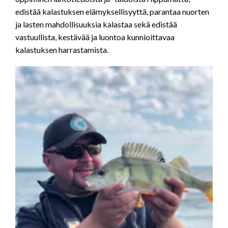
edistää kalastuksen elämyksellisyyttä, parantaa nuorten
ja lasten mahdollisuuksia kalastaa sekä edistää
vastuullista, kestävää ja luontoa kunnioittavaa
kalastuksen harrastamista.