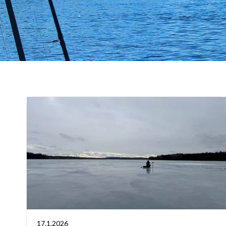
17.1.2026