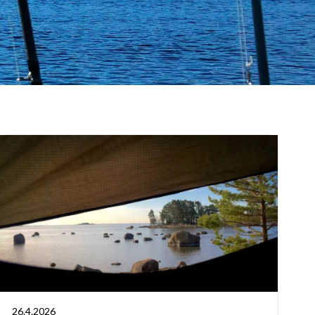
26.4.2026