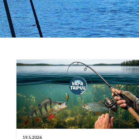
19.5.2026