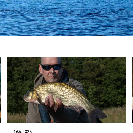
16.5.2026