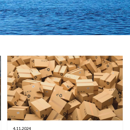
4.11.2024