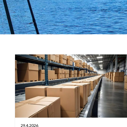
29.4.2026