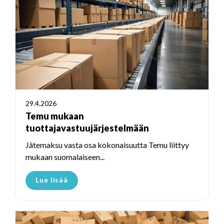
29.4.2026
Temu mukaan
tuottajavastuujärjestelmään
Jätemaksu vasta osa kokonaisuutta Temu liittyy
mukaan suomalaiseen...
Lue lisää