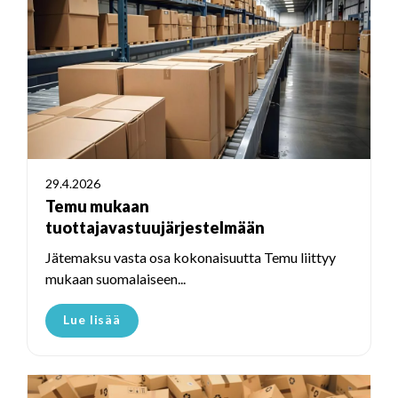
29.4.2026
Temu mukaan
tuottajavastuujärjestelmään
Jätemaksu vasta osa kokonaisuutta Temu liittyy
mukaan suomalaiseen...
Lue lisää