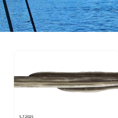
5.7.2025