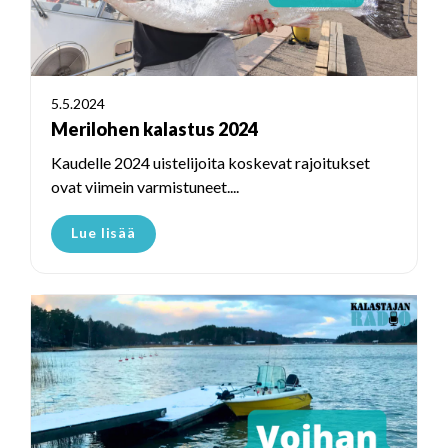
5.5.2024
Merilohen kalastus 2024
Kaudelle 2024 uistelijoita koskevat rajoitukset
ovat viimein varmistuneet....
Lue lisää