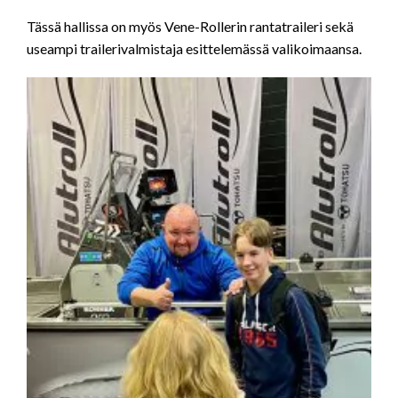
Tässä hallissa on myös Vene-Rollerin rantatraileri sekä
useampi trailerivalmistaja esittelemässä valikoimaansa.